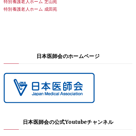
特別養護老人ホーム 芝山苑
特別養護老人ホーム 成田苑
日本医師会のホームページ
日本医師会の公式Youtubeチャンネル