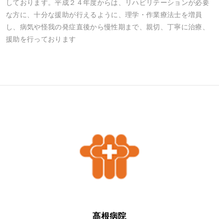
しております。平成２４年度からは、リハビリテーションが必要
な方に、十分な援助が行えるように、理学・作業療法士を増員
し、病気や怪我の発症直後から慢性期まで、親切、丁寧に治療、
援助を行っております
髙根病院