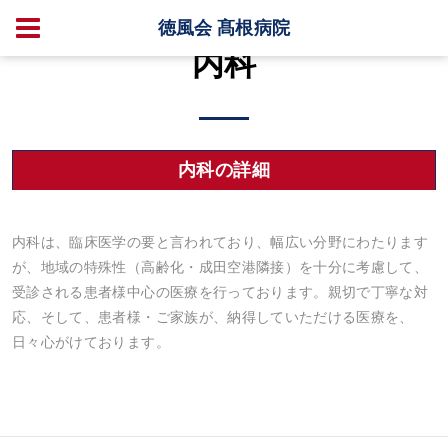
徳風会 髙根病院
内科
内科の詳細
内科は、臨床医学の要と言われており、幅広い分野にわたります
が、地域の特殊性（高齢化・成田空港隣接）を十分に考慮して、
受診される患者様中心の医療を行っております。親切で丁寧な対
応、そして、患者様・ご家族が、納得していただける医療を、
日々心がけております。