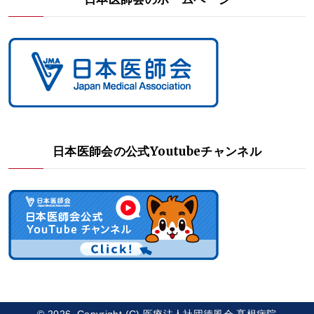
日本医師会の公式Youtubeチャンネル