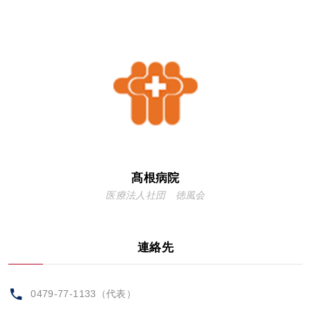
髙根病院
医療法人社団 徳風会
連絡先
0479-77-1133（代表）