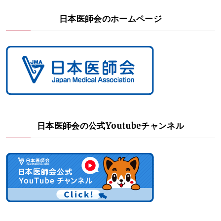
日本医師会のホームページ
日本医師会の公式Youtubeチャンネル