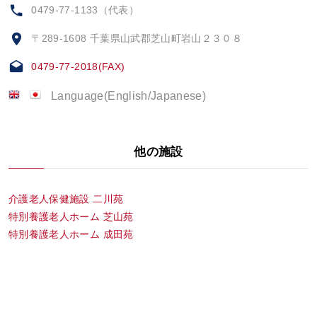
0479-77-1133（代表）
〒289-1608 千葉県山武郡芝山町岩山２３０８
0479-77-2018(FAX)
Language(English/Japanese)
他の施設
介護老人保健施設 二川苑
特別養護老人ホーム 芝山苑
特別養護老人ホーム 成田苑