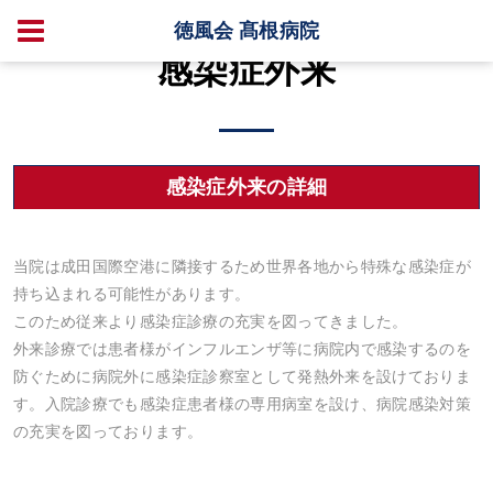
徳風会 髙根病院
感染症外来
感染症外来の詳細
当院は成田国際空港に隣接するため世界各地から特殊な感染症が
持ち込まれる可能性があります。
このため従来より感染症診療の充実を図ってきました。
外来診療では患者様がインフルエンザ等に病院内で感染するのを
防ぐために病院外に感染症診察室として発熱外来を設けておりま
す。入院診療でも感染症患者様の専用病室を設け、病院感染対策
の充実を図っております。