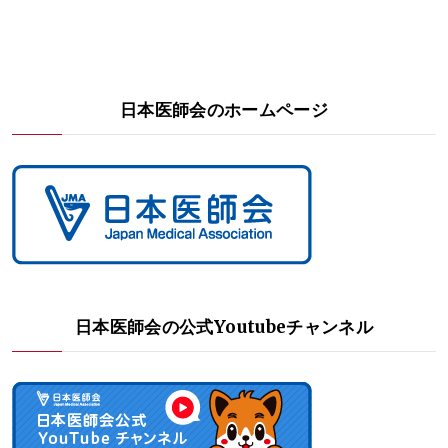
日本医師会のホームページ
日本医師会の公式Youtubeチャンネル