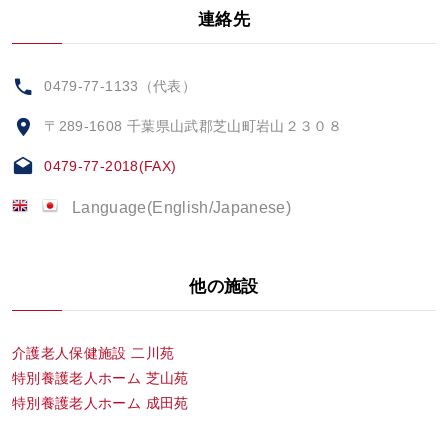
連絡先
0479-77-1133（代表）
〒289-1608 千葉県山武郡芝山町岩山２３０８
0479-77-2018(FAX)
Language(English/Japanese)
他の施設
介護老人保健施設 二川苑
特別養護老人ホーム 芝山苑
特別養護老人ホーム 成田苑